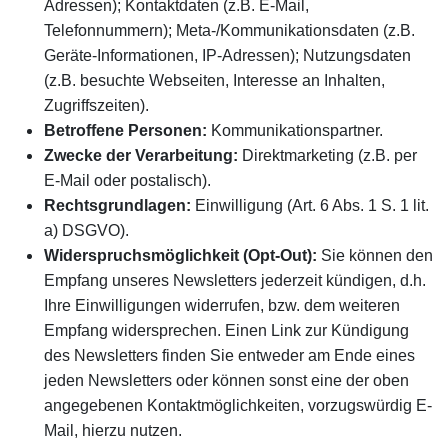
Adressen); Kontaktdaten (z.B. E-Mail,
Telefonnummern); Meta-/Kommunikationsdaten (z.B.
Geräte-Informationen, IP-Adressen); Nutzungsdaten
(z.B. besuchte Webseiten, Interesse an Inhalten,
Zugriffszeiten).
Betroffene Personen:
Kommunikationspartner.
Zwecke der Verarbeitung:
Direktmarketing (z.B. per
E-Mail oder postalisch).
Rechtsgrundlagen:
Einwilligung (Art. 6 Abs. 1 S. 1 lit.
a) DSGVO).
Widerspruchsmöglichkeit (Opt-Out):
Sie können den
Empfang unseres Newsletters jederzeit kündigen, d.h.
Ihre Einwilligungen widerrufen, bzw. dem weiteren
Empfang widersprechen. Einen Link zur Kündigung
des Newsletters finden Sie entweder am Ende eines
jeden Newsletters oder können sonst eine der oben
angegebenen Kontaktmöglichkeiten, vorzugswürdig E-
Mail, hierzu nutzen.