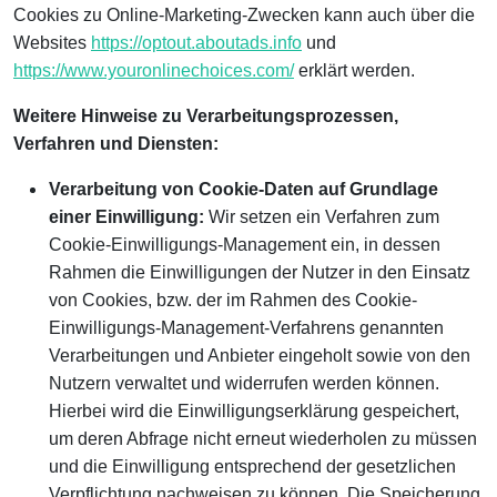
Cookies zu Online-Marketing-Zwecken kann auch über die
Websites
https://optout.aboutads.info
und
https://www.youronlinechoices.com/
erklärt werden.
Weitere Hinweise zu Verarbeitungsprozessen,
Verfahren und Diensten:
Verarbeitung von Cookie-Daten auf Grundlage
einer Einwilligung:
Wir setzen ein Verfahren zum
Cookie-Einwilligungs-Management ein, in dessen
Rahmen die Einwilligungen der Nutzer in den Einsatz
von Cookies, bzw. der im Rahmen des Cookie-
Einwilligungs-Management-Verfahrens genannten
Verarbeitungen und Anbieter eingeholt sowie von den
Nutzern verwaltet und widerrufen werden können.
Hierbei wird die Einwilligungserklärung gespeichert,
um deren Abfrage nicht erneut wiederholen zu müssen
und die Einwilligung entsprechend der gesetzlichen
Verpflichtung nachweisen zu können. Die Speicherung