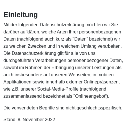
Einleitung
Mit der folgenden Datenschutzerklärung möchten wir Sie
darüber aufklären, welche Arten Ihrer personenbezogenen
Daten (nachfolgend auch kurz als "Daten“ bezeichnet) wir
zu welchen Zwecken und in welchem Umfang verarbeiten.
Die Datenschutzerklärung gilt für alle von uns
durchgeführten Verarbeitungen personenbezogener Daten,
sowohl im Rahmen der Erbringung unserer Leistungen als
auch insbesondere auf unseren Webseiten, in mobilen
Applikationen sowie innerhalb externer Onlinepräsenzen,
wie z.B. unserer Social-Media-Profile (nachfolgend
zusammenfassend bezeichnet als "Onlineangebot“).
Die verwendeten Begriffe sind nicht geschlechtsspezifisch.
Stand: 8. November 2022