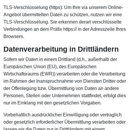
TLS-Verschlüsselung (https): Um Ihre via unserem Online-
Angebot übermittelten Daten zu schützen, nutzen wir eine
TLS-Verschlüsselung. Sie erkennen derart verschlüsselte
Verbindungen an dem Präfix https:// in der Adresszeile Ihres
Browsers.
Datenverarbeitung in Drittländern
Sofern wir Daten in einem Drittland (d.h., außerhalb der
Europäischen Union (EU), des Europäischen
Wirtschaftsraums (EWR)) verarbeiten oder die Verarbeitung
im Rahmen der Inanspruchnahme von Diensten Dritter oder
der Offenlegung bzw. Übermittlung von Daten an andere
Personen, Stellen oder Unternehmen stattfindet, erfolgt dies
nur im Einklang mit den gesetzlichen Vorgaben.
Vorbehaltlich ausdrücklicher Einwilligung oder vertraglich
oder gesetzlich erforderlicher Übermittlung verarbeiten oder
lassen wir die Daten nur in Drittländern mit einem