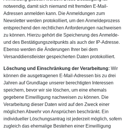
notwendig, damit sich niemand mit fremden E-Mail-
Adressen anmelden kann. Die Anmeldungen zum
Newsletter werden protokolliert, um den Anmeldeprozess
entsprechend den rechtlichen Anforderungen nachweisen
zu können. Hierzu gehört die Speicherung des Anmelde-
und des Bestätigungszeitpunkts als auch der IP-Adresse.
Ebenso werden die Änderungen Ihrer bei dem
Versanddienstleister gespeicherten Daten protokolliert.
Löschung und Einschränkung der Verarbeitung:
Wir
können die ausgetragenen E-Mail-Adressen bis zu drei
Jahren auf Grundlage unserer berechtigten Interessen
speichern, bevor wir sie löschen, um eine ehemals
gegebene Einwilligung nachweisen zu können. Die
Verarbeitung dieser Daten wird auf den Zweck einer
möglichen Abwehr von Ansprüchen beschränkt. Ein
individueller Löschungsantrag ist jederzeit möglich, sofern
zugleich das ehemalige Bestehen einer Einwilligung