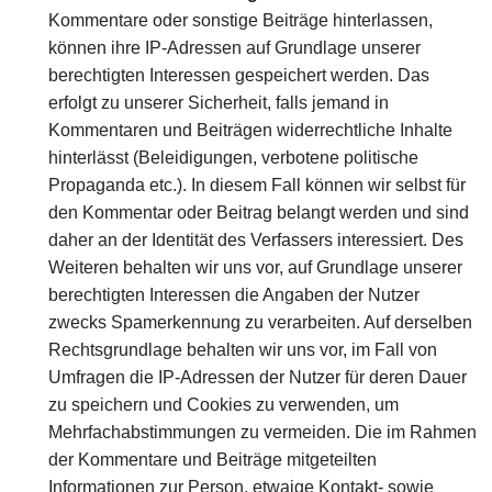
Kommentare oder sonstige Beiträge hinterlassen,
können ihre IP-Adressen auf Grundlage unserer
berechtigten Interessen gespeichert werden. Das
erfolgt zu unserer Sicherheit, falls jemand in
Kommentaren und Beiträgen widerrechtliche Inhalte
hinterlässt (Beleidigungen, verbotene politische
Propaganda etc.). In diesem Fall können wir selbst für
den Kommentar oder Beitrag belangt werden und sind
daher an der Identität des Verfassers interessiert. Des
Weiteren behalten wir uns vor, auf Grundlage unserer
berechtigten Interessen die Angaben der Nutzer
zwecks Spamerkennung zu verarbeiten. Auf derselben
Rechtsgrundlage behalten wir uns vor, im Fall von
Umfragen die IP-Adressen der Nutzer für deren Dauer
zu speichern und Cookies zu verwenden, um
Mehrfachabstimmungen zu vermeiden. Die im Rahmen
der Kommentare und Beiträge mitgeteilten
Informationen zur Person, etwaige Kontakt- sowie