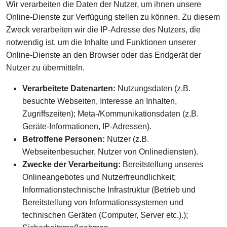
Wir verarbeiten die Daten der Nutzer, um ihnen unsere
Online-Dienste zur Verfügung stellen zu können. Zu diesem
Zweck verarbeiten wir die IP-Adresse des Nutzers, die
notwendig ist, um die Inhalte und Funktionen unserer
Online-Dienste an den Browser oder das Endgerät der
Nutzer zu übermitteln.
Verarbeitete Datenarten:
Nutzungsdaten (z.B.
besuchte Webseiten, Interesse an Inhalten,
Zugriffszeiten); Meta-/Kommunikationsdaten (z.B.
Geräte-Informationen, IP-Adressen).
Betroffene Personen:
Nutzer (z.B.
Webseitenbesucher, Nutzer von Onlinediensten).
Zwecke der Verarbeitung:
Bereitstellung unseres
Onlineangebotes und Nutzerfreundlichkeit;
Informationstechnische Infrastruktur (Betrieb und
Bereitstellung von Informationssystemen und
technischen Geräten (Computer, Server etc.).);