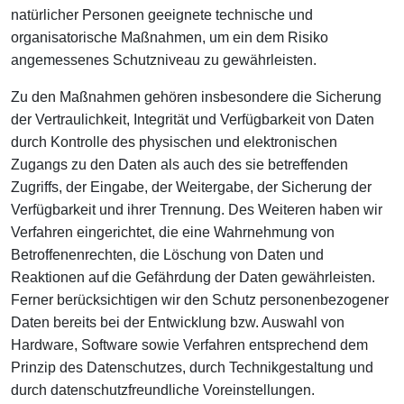
natürlicher Personen geeignete technische und
organisatorische Maßnahmen, um ein dem Risiko
angemessenes Schutzniveau zu gewährleisten.
Zu den Maßnahmen gehören insbesondere die Sicherung
der Vertraulichkeit, Integrität und Verfügbarkeit von Daten
durch Kontrolle des physischen und elektronischen
Zugangs zu den Daten als auch des sie betreffenden
Zugriffs, der Eingabe, der Weitergabe, der Sicherung der
Verfügbarkeit und ihrer Trennung. Des Weiteren haben wir
Verfahren eingerichtet, die eine Wahrnehmung von
Betroffenenrechten, die Löschung von Daten und
Reaktionen auf die Gefährdung der Daten gewährleisten.
Ferner berücksichtigen wir den Schutz personenbezogener
Daten bereits bei der Entwicklung bzw. Auswahl von
Hardware, Software sowie Verfahren entsprechend dem
Prinzip des Datenschutzes, durch Technikgestaltung und
durch datenschutzfreundliche Voreinstellungen.