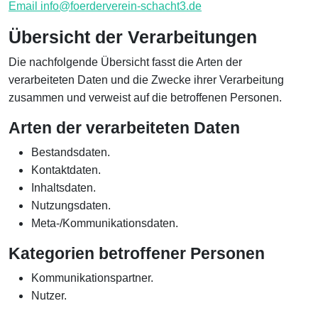
Email info@foerderverein-schacht3.de
Übersicht der Verarbeitungen
Die nachfolgende Übersicht fasst die Arten der
verarbeiteten Daten und die Zwecke ihrer Verarbeitung
zusammen und verweist auf die betroffenen Personen.
Arten der verarbeiteten Daten
Bestandsdaten.
Kontaktdaten.
Inhaltsdaten.
Nutzungsdaten.
Meta-/Kommunikationsdaten.
Kategorien betroffener Personen
Kommunikationspartner.
Nutzer.