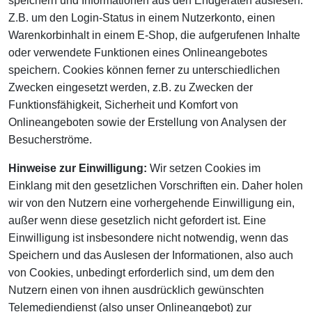
speichern und Informationen aus den Endgeräten auslesen.
Z.B. um den Login-Status in einem Nutzerkonto, einen
Warenkorbinhalt in einem E-Shop, die aufgerufenen Inhalte
oder verwendete Funktionen eines Onlineangebotes
speichern. Cookies können ferner zu unterschiedlichen
Zwecken eingesetzt werden, z.B. zu Zwecken der
Funktionsfähigkeit, Sicherheit und Komfort von
Onlineangeboten sowie der Erstellung von Analysen der
Besucherströme.
Hinweise zur Einwilligung:
Wir setzen Cookies im
Einklang mit den gesetzlichen Vorschriften ein. Daher holen
wir von den Nutzern eine vorhergehende Einwilligung ein,
außer wenn diese gesetzlich nicht gefordert ist. Eine
Einwilligung ist insbesondere nicht notwendig, wenn das
Speichern und das Auslesen der Informationen, also auch
von Cookies, unbedingt erforderlich sind, um dem den
Nutzern einen von ihnen ausdrücklich gewünschten
Telemediendienst (also unser Onlineangebot) zur