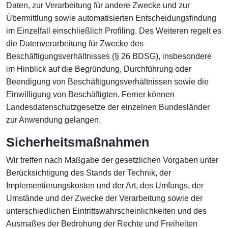
Daten, zur Verarbeitung für andere Zwecke und zur
Übermittlung sowie automatisierten Entscheidungsfindung
im Einzelfall einschließlich Profiling. Des Weiteren regelt es
die Datenverarbeitung für Zwecke des
Beschäftigungsverhältnisses (§ 26 BDSG), insbesondere
im Hinblick auf die Begründung, Durchführung oder
Beendigung von Beschäftigungsverhältnissen sowie die
Einwilligung von Beschäftigten. Ferner können
Landesdatenschutzgesetze der einzelnen Bundesländer
zur Anwendung gelangen.
Sicherheitsmaßnahmen
Wir treffen nach Maßgabe der gesetzlichen Vorgaben unter
Berücksichtigung des Stands der Technik, der
Implementierungskosten und der Art, des Umfangs, der
Umstände und der Zwecke der Verarbeitung sowie der
unterschiedlichen Eintrittswahrscheinlichkeiten und des
Ausmaßes der Bedrohung der Rechte und Freiheiten