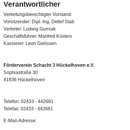
Verantwortlicher
Vertretungsberechtigter Vorstand:
Vorsitzender: Dipl.-Ing. Detlef Stab
Vertreter: Ludwig Gurniak
Geschäftsführer: Manfred Küsters
Kassierer: Leon Gielissen
Förderverein Schacht 3 Hückelhoven e.V.
Sophiastraße 30
41836 Hückelhoven
Telefon: 02433 - 442681
Telefax: 02433 - 442681
E-Mail-Adresse: