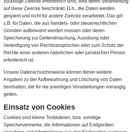
zulässige Zwecke erforderlich sind, wird deren Verarbeitung
auf diese Zwecke beschränkt. D.h., die Daten werden
gesperrt und nicht für andere Zwecke verarbeitet. Das gilt
z.B. für Daten, die aus handels- oder steuerrechtlichen
Gründen aufbewahrt werden müssen oder deren
Speicherung zur Geltendmachung, Ausübung oder
Verteidigung von Rechtsansprüchen oder zum Schutz der
Rechte einer anderen natürlichen oder juristischen Person
erforderlich ist.
Unsere Datenschutzhinweise können ferner weitere
Angaben zu der Aufbewahrung und Löschung von Daten
beinhalten, die für die jeweiligen Verarbeitungen vorrangig
gelten.
Einsatz von Cookies
Cookies sind kleine Textdateien, bzw. sonstige
Speichervermerke, die Informationen auf Endgeräten