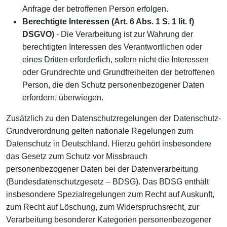
Anfrage der betroffenen Person erfolgen.
Berechtigte Interessen (Art. 6 Abs. 1 S. 1 lit. f)
DSGVO)
- Die Verarbeitung ist zur Wahrung der
berechtigten Interessen des Verantwortlichen oder
eines Dritten erforderlich, sofern nicht die Interessen
oder Grundrechte und Grundfreiheiten der betroffenen
Person, die den Schutz personenbezogener Daten
erfordern, überwiegen.
Zusätzlich zu den Datenschutzregelungen der Datenschutz-
Grundverordnung gelten nationale Regelungen zum
Datenschutz in Deutschland. Hierzu gehört insbesondere
das Gesetz zum Schutz vor Missbrauch
personenbezogener Daten bei der Datenverarbeitung
(Bundesdatenschutzgesetz – BDSG). Das BDSG enthält
insbesondere Spezialregelungen zum Recht auf Auskunft,
zum Recht auf Löschung, zum Widerspruchsrecht, zur
Verarbeitung besonderer Kategorien personenbezogener