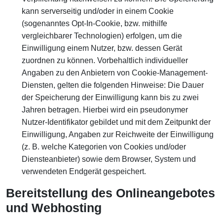
kann serverseitig und/oder in einem Cookie
(sogenanntes Opt-In-Cookie, bzw. mithilfe
vergleichbarer Technologien) erfolgen, um die
Einwilligung einem Nutzer, bzw. dessen Gerät
zuordnen zu können. Vorbehaltlich individueller
Angaben zu den Anbietern von Cookie-Management-
Diensten, gelten die folgenden Hinweise: Die Dauer
der Speicherung der Einwilligung kann bis zu zwei
Jahren betragen. Hierbei wird ein pseudonymer
Nutzer-Identifikator gebildet und mit dem Zeitpunkt der
Einwilligung, Angaben zur Reichweite der Einwilligung
(z. B. welche Kategorien von Cookies und/oder
Diensteanbieter) sowie dem Browser, System und
verwendeten Endgerät gespeichert.
Bereitstellung des Onlineangebotes
und Webhosting