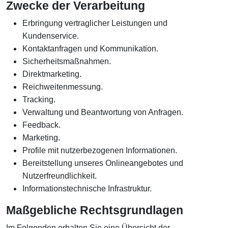
Zwecke der Verarbeitung
Erbringung vertraglicher Leistungen und
Kundenservice.
Kontaktanfragen und Kommunikation.
Sicherheitsmaßnahmen.
Direktmarketing.
Reichweitenmessung.
Tracking.
Verwaltung und Beantwortung von Anfragen.
Feedback.
Marketing.
Profile mit nutzerbezogenen Informationen.
Bereitstellung unseres Onlineangebotes und
Nutzerfreundlichkeit.
Informationstechnische Infrastruktur.
Maßgebliche Rechtsgrundlagen
Im Folgenden erhalten Sie eine Übersicht der