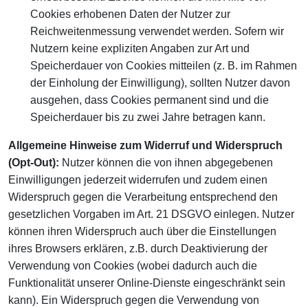
Cookies erhobenen Daten der Nutzer zur
Reichweitenmessung verwendet werden. Sofern wir
Nutzern keine expliziten Angaben zur Art und
Speicherdauer von Cookies mitteilen (z. B. im Rahmen
der Einholung der Einwilligung), sollten Nutzer davon
ausgehen, dass Cookies permanent sind und die
Speicherdauer bis zu zwei Jahre betragen kann.
Allgemeine Hinweise zum Widerruf und Widerspruch
(Opt-Out):
Nutzer können die von ihnen abgegebenen
Einwilligungen jederzeit widerrufen und zudem einen
Widerspruch gegen die Verarbeitung entsprechend den
gesetzlichen Vorgaben im Art. 21 DSGVO einlegen. Nutzer
können ihren Widerspruch auch über die Einstellungen
ihres Browsers erklären, z.B. durch Deaktivierung der
Verwendung von Cookies (wobei dadurch auch die
Funktionalität unserer Online-Dienste eingeschränkt sein
kann). Ein Widerspruch gegen die Verwendung von