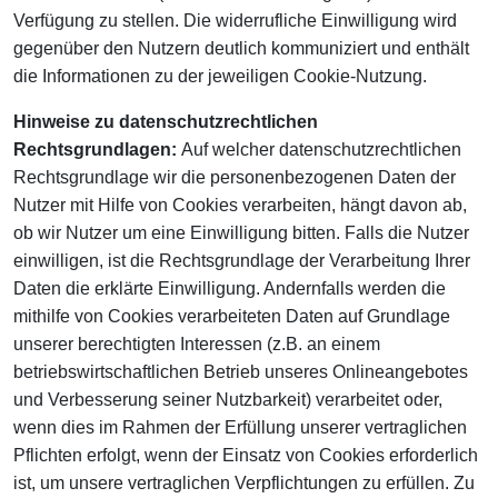
Verfügung zu stellen. Die widerrufliche Einwilligung wird
gegenüber den Nutzern deutlich kommuniziert und enthält
die Informationen zu der jeweiligen Cookie-Nutzung.
Hinweise zu datenschutzrechtlichen
Rechtsgrundlagen:
Auf welcher datenschutzrechtlichen
Rechtsgrundlage wir die personenbezogenen Daten der
Nutzer mit Hilfe von Cookies verarbeiten, hängt davon ab,
ob wir Nutzer um eine Einwilligung bitten. Falls die Nutzer
einwilligen, ist die Rechtsgrundlage der Verarbeitung Ihrer
Daten die erklärte Einwilligung. Andernfalls werden die
mithilfe von Cookies verarbeiteten Daten auf Grundlage
unserer berechtigten Interessen (z.B. an einem
betriebswirtschaftlichen Betrieb unseres Onlineangebotes
und Verbesserung seiner Nutzbarkeit) verarbeitet oder,
wenn dies im Rahmen der Erfüllung unserer vertraglichen
Pflichten erfolgt, wenn der Einsatz von Cookies erforderlich
ist, um unsere vertraglichen Verpflichtungen zu erfüllen. Zu