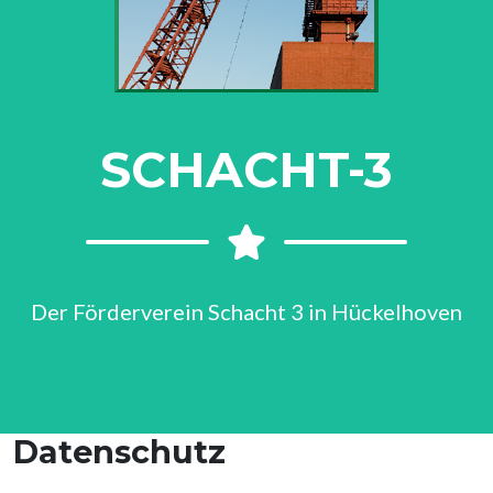
SCHACHT-3
Der Förderverein Schacht 3 in Hückelhoven
Datenschutz