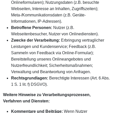
Onlineformularen); Nutzungsdaten (z.B. besuchte
Webseiten, Interesse an Inhalten, Zugriffszeiten);
Meta-/Kommunikationsdaten (z.B. Geräte-
Informationen, IP-Adressen).
Betroffene Personen:
Nutzer (z.B.
Webseitenbesucher, Nutzer von Onlinediensten).
Zwecke der Verarbeitung:
Erbringung vertraglicher
Leistungen und Kundenservice; Feedback (z.B.
Sammeln von Feedback via Online-Formular);
Bereitstellung unseres Onlineangebotes und
Nutzerfreundlichkeit; Sicherheitsmaßnahmen;
Verwaltung und Beantwortung von Anfragen.
Rechtsgrundlagen:
Berechtigte Interessen (Art. 6 Abs.
1 S. 1 lit. f) DSGVO).
Weitere Hinweise zu Verarbeitungsprozessen,
Verfahren und Diensten:
Kommentare und Beiträge:
Wenn Nutzer