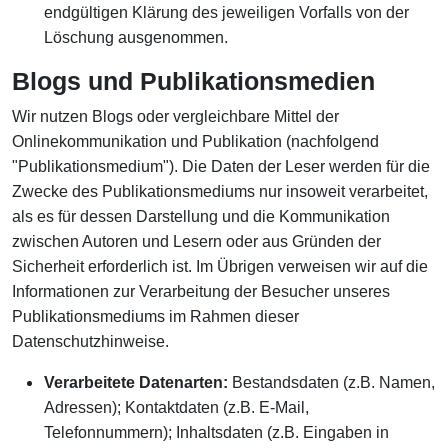
endgültigen Klärung des jeweiligen Vorfalls von der
Löschung ausgenommen.
Blogs und Publikationsmedien
Wir nutzen Blogs oder vergleichbare Mittel der
Onlinekommunikation und Publikation (nachfolgend
"Publikationsmedium"). Die Daten der Leser werden für die
Zwecke des Publikationsmediums nur insoweit verarbeitet,
als es für dessen Darstellung und die Kommunikation
zwischen Autoren und Lesern oder aus Gründen der
Sicherheit erforderlich ist. Im Übrigen verweisen wir auf die
Informationen zur Verarbeitung der Besucher unseres
Publikationsmediums im Rahmen dieser
Datenschutzhinweise.
Verarbeitete Datenarten:
Bestandsdaten (z.B. Namen,
Adressen); Kontaktdaten (z.B. E-Mail,
Telefonnummern); Inhaltsdaten (z.B. Eingaben in