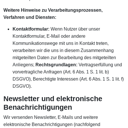
Weitere Hinweise zu Verarbeitungsprozessen,
Verfahren und Diensten:
Kontaktformular:
Wenn Nutzer über unser
Kontaktformular, E-Mail oder andere
Kommunikationswege mit uns in Kontakt treten,
verarbeiten wir die uns in diesem Zusammenhang
mitgeteilten Daten zur Bearbeitung des mitgeteilten
Anliegens;
Rechtsgrundlagen:
Vertragserfüllung und
vorvertragliche Anfragen (Art. 6 Abs. 1 S. 1 lit. b)
DSGVO), Berechtigte Interessen (Art. 6 Abs. 1 S. 1 lit. f)
DSGVO).
Newsletter und elektronische
Benachrichtigungen
Wir versenden Newsletter, E-Mails und weitere
elektronische Benachrichtigungen (nachfolgend