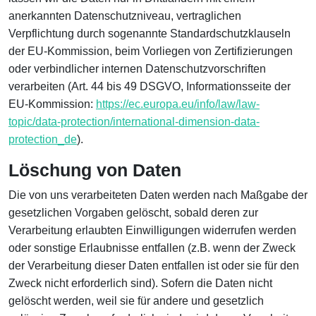
anerkannten Datenschutzniveau, vertraglichen
Verpflichtung durch sogenannte Standardschutzklauseln
der EU-Kommission, beim Vorliegen von Zertifizierungen
oder verbindlicher internen Datenschutzvorschriften
verarbeiten (Art. 44 bis 49 DSGVO, Informationsseite der
EU-Kommission:
https://ec.europa.eu/info/law/law-
topic/data-protection/international-dimension-data-
protection_de
).
Löschung von Daten
Die von uns verarbeiteten Daten werden nach Maßgabe der
gesetzlichen Vorgaben gelöscht, sobald deren zur
Verarbeitung erlaubten Einwilligungen widerrufen werden
oder sonstige Erlaubnisse entfallen (z.B. wenn der Zweck
der Verarbeitung dieser Daten entfallen ist oder sie für den
Zweck nicht erforderlich sind). Sofern die Daten nicht
gelöscht werden, weil sie für andere und gesetzlich