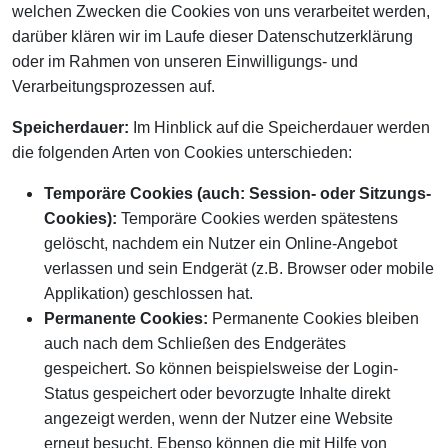
welchen Zwecken die Cookies von uns verarbeitet werden,
darüber klären wir im Laufe dieser Datenschutzerklärung
oder im Rahmen von unseren Einwilligungs- und
Verarbeitungsprozessen auf.
Speicherdauer:
Im Hinblick auf die Speicherdauer werden
die folgenden Arten von Cookies unterschieden:
Temporäre Cookies (auch: Session- oder Sitzungs-
Cookies):
Temporäre Cookies werden spätestens
gelöscht, nachdem ein Nutzer ein Online-Angebot
verlassen und sein Endgerät (z.B. Browser oder mobile
Applikation) geschlossen hat.
Permanente Cookies:
Permanente Cookies bleiben
auch nach dem Schließen des Endgerätes
gespeichert. So können beispielsweise der Login-
Status gespeichert oder bevorzugte Inhalte direkt
angezeigt werden, wenn der Nutzer eine Website
erneut besucht. Ebenso können die mit Hilfe von