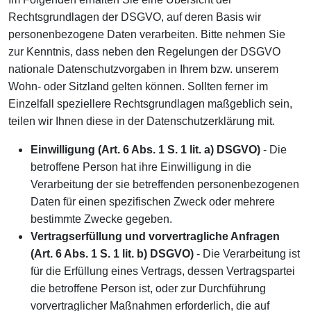
Rechtsgrundlagen der DSGVO, auf deren Basis wir
personenbezogene Daten verarbeiten. Bitte nehmen Sie
zur Kenntnis, dass neben den Regelungen der DSGVO
nationale Datenschutzvorgaben in Ihrem bzw. unserem
Wohn- oder Sitzland gelten können. Sollten ferner im
Einzelfall speziellere Rechtsgrundlagen maßgeblich sein,
teilen wir Ihnen diese in der Datenschutzerklärung mit.
Einwilligung (Art. 6 Abs. 1 S. 1 lit. a) DSGVO)
- Die
betroffene Person hat ihre Einwilligung in die
Verarbeitung der sie betreffenden personenbezogenen
Daten für einen spezifischen Zweck oder mehrere
bestimmte Zwecke gegeben.
Vertragserfüllung und vorvertragliche Anfragen
(Art. 6 Abs. 1 S. 1 lit. b) DSGVO)
- Die Verarbeitung ist
für die Erfüllung eines Vertrags, dessen Vertragspartei
die betroffene Person ist, oder zur Durchführung
vorvertraglicher Maßnahmen erforderlich, die auf