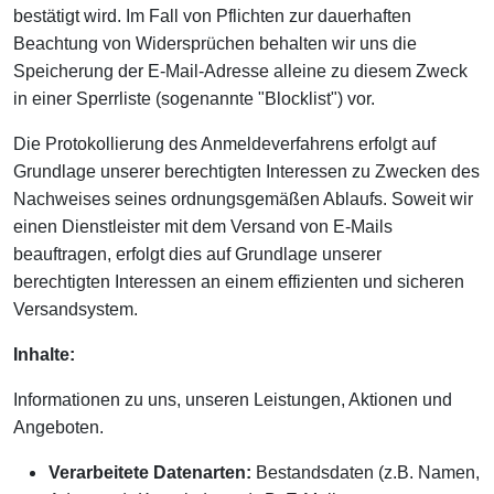
bestätigt wird. Im Fall von Pflichten zur dauerhaften
Beachtung von Widersprüchen behalten wir uns die
Speicherung der E-Mail-Adresse alleine zu diesem Zweck
in einer Sperrliste (sogenannte "Blocklist") vor.
Die Protokollierung des Anmeldeverfahrens erfolgt auf
Grundlage unserer berechtigten Interessen zu Zwecken des
Nachweises seines ordnungsgemäßen Ablaufs. Soweit wir
einen Dienstleister mit dem Versand von E-Mails
beauftragen, erfolgt dies auf Grundlage unserer
berechtigten Interessen an einem effizienten und sicheren
Versandsystem.
Inhalte:
Informationen zu uns, unseren Leistungen, Aktionen und
Angeboten.
Verarbeitete Datenarten:
Bestandsdaten (z.B. Namen,