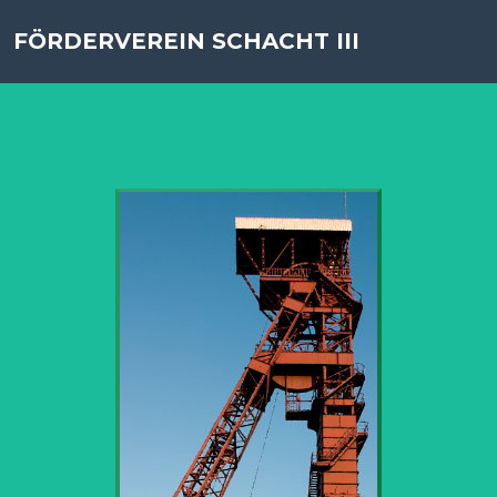
FÖRDERVEREIN SCHACHT III