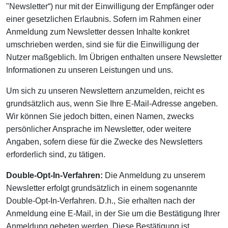
"Newsletter“) nur mit der Einwilligung der Empfänger oder
einer gesetzlichen Erlaubnis. Sofern im Rahmen einer
Anmeldung zum Newsletter dessen Inhalte konkret
umschrieben werden, sind sie für die Einwilligung der
Nutzer maßgeblich. Im Übrigen enthalten unsere Newsletter
Informationen zu unseren Leistungen und uns.
Um sich zu unseren Newslettern anzumelden, reicht es
grundsätzlich aus, wenn Sie Ihre E-Mail-Adresse angeben.
Wir können Sie jedoch bitten, einen Namen, zwecks
persönlicher Ansprache im Newsletter, oder weitere
Angaben, sofern diese für die Zwecke des Newsletters
erforderlich sind, zu tätigen.
Double-Opt-In-Verfahren:
Die Anmeldung zu unserem
Newsletter erfolgt grundsätzlich in einem sogenannte
Double-Opt-In-Verfahren. D.h., Sie erhalten nach der
Anmeldung eine E-Mail, in der Sie um die Bestätigung Ihrer
Anmeldung gebeten werden. Diese Bestätigung ist